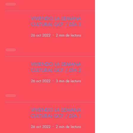
VIVIENDO LA SEMANA
CULTURAL GCF / DÍA 3
26 oct 2022
2 min de lectura
VIVIENDO LA SEMANA
CULTURAL GCF / DÍA 2
26 oct 2022
3 min de lectura
VIVIENDO LA SEMANA
CULTURAL GCF / DÍA 1
26 oct 2022
2 min de lectura