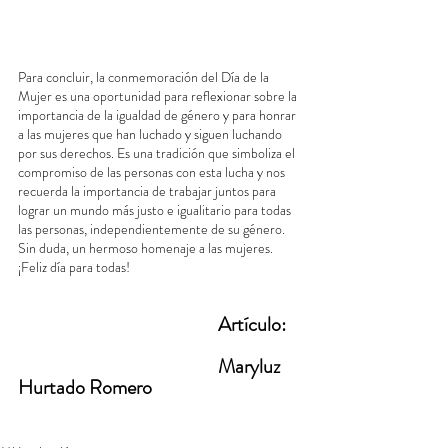
Para concluir, la conmemoración del Día de la 
Mujer es una oportunidad para reflexionar sobre la 
importancia de la igualdad de género y para honrar 
a las mujeres que han luchado y siguen luchando 
por sus derechos. Es una tradición que simboliza el 
compromiso de las personas con esta lucha y nos 
recuerda la importancia de trabajar juntos para 
lograr un mundo más justo e igualitario para todas 
las personas, independientemente de su género. 
Sin duda, un hermoso homenaje a las mujeres. 
¡Feliz día para todas!
Artículo:
					Maryluz 
Hurtado Romero