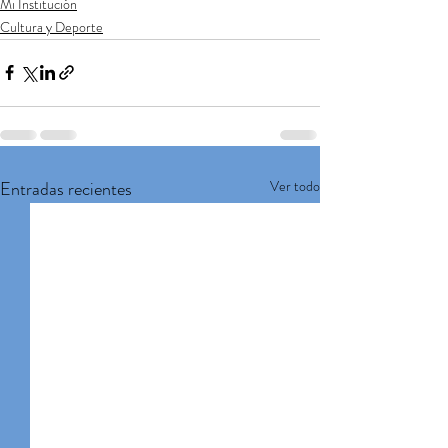
Mi Institución
Cultura y Deporte
Entradas recientes
Ver todo