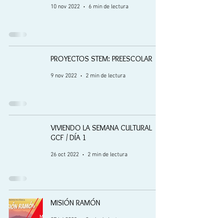
10 nov 2022
6 min de lectura
PROYECTOS STEM: PREESCOLAR
9 nov 2022
2 min de lectura
VIVIENDO LA SEMANA CULTURAL
GCF / DÍA 1
26 oct 2022
2 min de lectura
MISIÓN RAMÓN