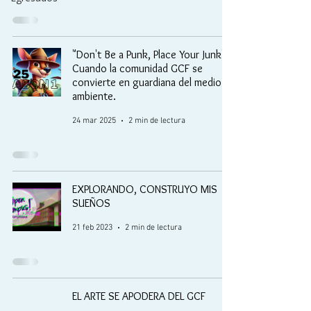
"Don't Be a Punk, Place Your Junk".
Cuando la comunidad GCF se
convierte en guardiana del medio
ambiente.
24 mar 2025
2 min de lectura
EXPLORANDO, CONSTRUYO MIS
SUEÑOS
21 feb 2023
2 min de lectura
EL ARTE SE APODERA DEL GCF