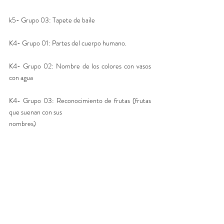
k5- Grupo 03: Tapete de baile  
K4- Grupo 01: Partes del cuerpo humano.
K4- Grupo 02: Nombre de los colores con vasos 
con agua
K4- Grupo 03: Reconocimiento de frutas (frutas 
que suenan con sus
nombres)