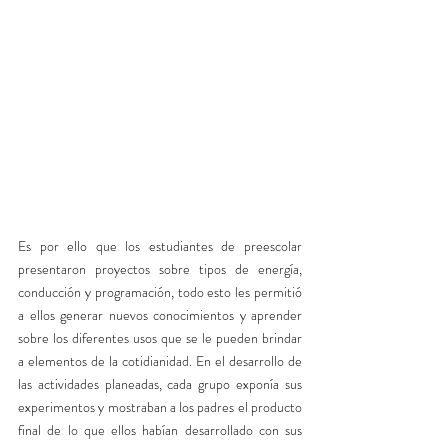
Es por ello que los estudiantes de preescolar 
presentaron proyectos sobre tipos de energía,  
conducción y programación, todo esto les permitió 
a ellos generar nuevos conocimientos y aprender 
sobre los diferentes usos que se le pueden brindar 
a elementos de la cotidianidad. En el desarrollo de 
las actividades planeadas, cada grupo exponía sus 
experimentos y mostraban a los padres el producto 
final de lo que ellos habían desarrollado con sus 