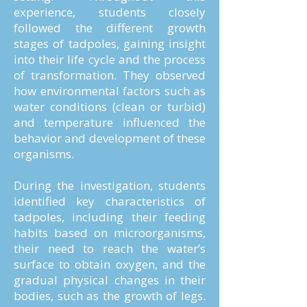
experience, students closely
followed the different growth
stages of tadpoles, gaining insight
into their life cycle and the process
of transformation. They observed
how environmental factors such as
water conditions (clean or turbid)
and temperature influenced the
behavior and development of these
organisms.
During the investigation, students
identified key characteristics of
tadpoles, including their feeding
habits based on microorganisms,
their need to reach the water’s
surface to obtain oxygen, and the
gradual physical changes in their
bodies, such as the growth of legs.