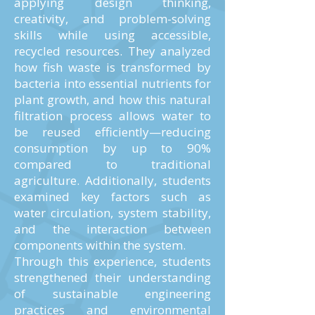
applying design thinking,
creativity, and problem-solving
skills while using accessible,
recycled resources. They analyzed
how fish waste is transformed by
bacteria into essential nutrients for
plant growth, and how this natural
filtration process allows water to
be reused efficiently—reducing
consumption by up to 90%
compared to traditional
agriculture. Additionally, students
examined key factors such as
water circulation, system stability,
and the interaction between
components within the system.
Through this experience, students
strengthened their understanding
of sustainable engineering
practices and environmental