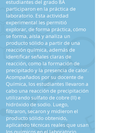
estudiantes del grado 8A
participaron en la práctica de
laboratorio. Esta actividad
experimental les permitió
explorar, de forma práctica, cómo
se forma, aísla y analiza un
producto sólido a partir de una
reacción química, además de
identificar señales claras de
reacción, como la formación de
precipitado y la presencia de calor.
Acompañados por su docente de
Química, los estudiantes llevaron a
cabo una reacción de precipitación
utilizando sulfato de cobre (II) e
hidróxido de sodio. Luego,
filtraron, secaron y midieron el
producto sólido obtenido,
aplicando técnicas reales que usan
los químicos en el laboratorio.