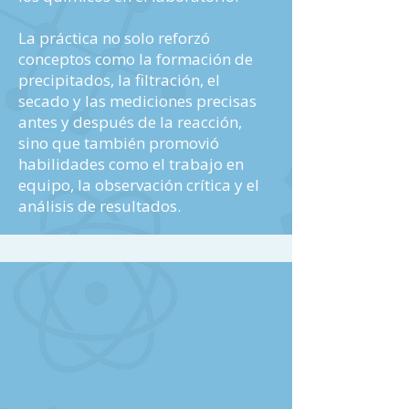
La práctica no solo reforzó
conceptos como la formación de
precipitados, la filtración, el
secado y las mediciones precisas
antes y después de la reacción,
sino que también promovió
habilidades como el trabajo en
equipo, la observación crítica y el
análisis de resultados.