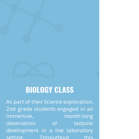
BIOLOGY CLASS
As part of their Science exploration,
2nd grade students engaged in an
immersive, month-long
observation of tadpole
development in a live laboratory
setting. Throughout this