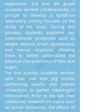
experience, 3rd and 4th grade
students worked collaboratively in
groups to develop a hands-on
laboratory activity focused on the
study of the brain. During this
process, students explored key
observational properties such as
weight, texture, smell, appearance,
and overall structure, allowing
them to better understand the
physical characteristics of this vital
organ.
For this activity, students worked
with real cow and pig brains,
performing careful and precise
dissections to gather meaningful
information. Prior to the lab, they
conducted research on topics such
as tumor formation, the effects of