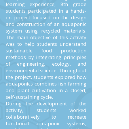
learning experience, 8th grade
students participated in a hands-
on project focused on the design
and construction of an aquaponic
system using recycled materials.
The main objective of this activity
was to help students understand
sustainable food production
methods by integrating principles
of engineering, ecology, and
environmental science. Throughout
the project, students explored how
aquaponics combines fish farming
and plant cultivation in a closed,
self-sustaining cycle.
During the development of the
activity, students worked
collaboratively to recreate
functional aquaponic systems,