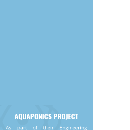
AQUAPONICS PROJECT
As part of their Engineering