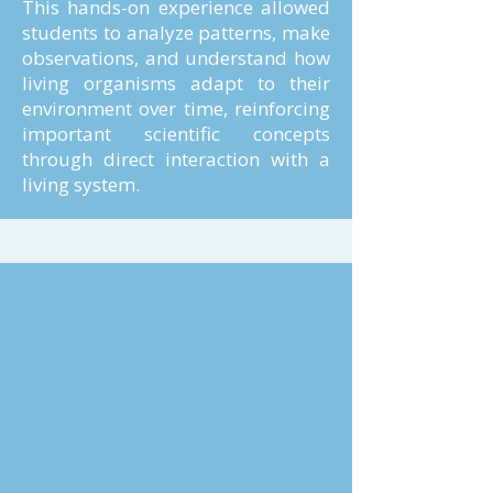
This hands-on experience allowed
students to analyze patterns, make
observations, and understand how
living organisms adapt to their
environment over time, reinforcing
important scientific concepts
through direct interaction with a
living system.