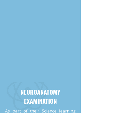
NEUROANATOMY
EXAMINATION
As part of their Science learning