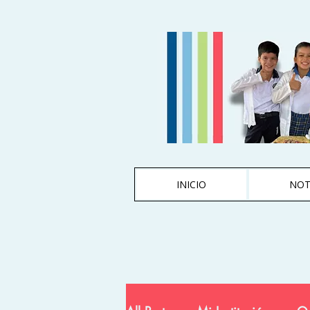
INICIO
NOT