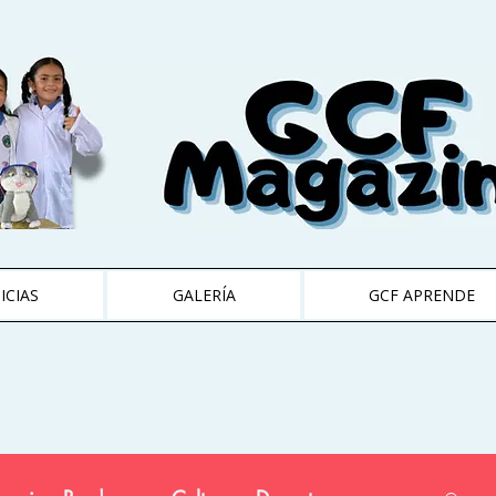
ICIAS
GALERÍA
GCF APRENDE