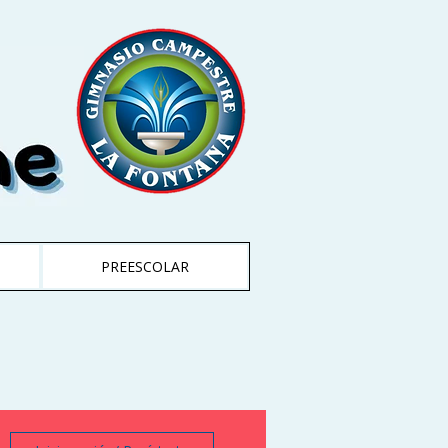
PREESCOLAR