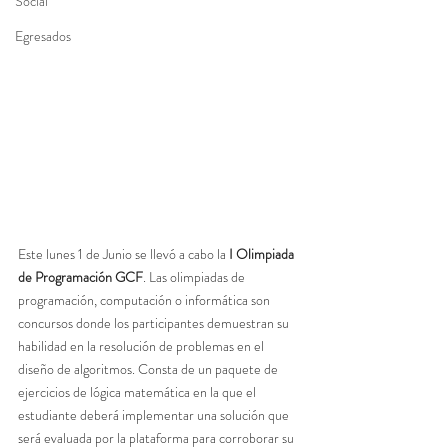
Social
Egresados
Este lunes 1 de Junio se llevó a cabo la 
I Olimpiada 
de Programación GCF
. Las olimpiadas de 
programación, computación o informática son 
concursos donde los participantes demuestran su 
habilidad en la resolución de problemas en el 
diseño de algoritmos. Consta de un paquete de 
ejercicios de lógica matemática en la que el 
estudiante deberá implementar una solución que 
será evaluada por la plataforma para corroborar su 