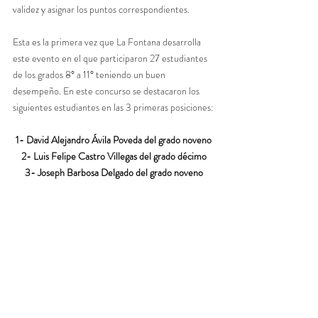
validez y asignar los puntos correspondientes. 
Esta es la primera vez que La Fontana desarrolla 
este evento en el que participaron 27 estudiantes 
de los grados 8° a 11° teniendo un buen 
desempeño. En este concurso se destacaron los 
siguientes estudiantes en las 3 primeras posiciones:
1- David Alejandro Ávila Poveda del grado noveno
2- Luis Felipe Castro Villegas del grado décimo
3- Joseph Barbosa Delgado del grado noveno