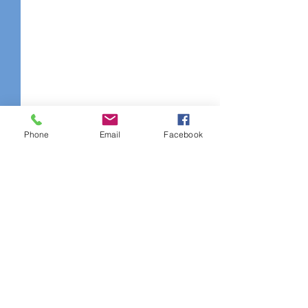
Phone
Email
Facebook
Comentarios