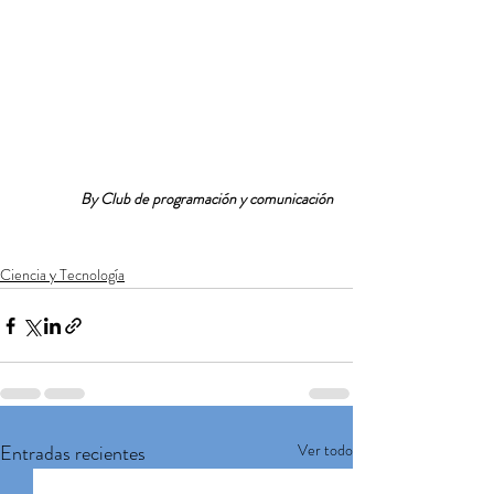
By Club de programación y comunicación
Ciencia y Tecnología
Entradas recientes
Ver todo