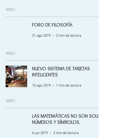
FORO DE FILOSOFÍA
21 ago 2019
2 min de lectura
NUEVO SISTEMA DE TARJETAS
INTELIGENTES
15 ago 2019
1 min de lectura
LAS MATEMÁTICAS NO SON SOLO
NÚMEROS Y SÍMBOLOS.
6 jun 2019
3 min de lectura