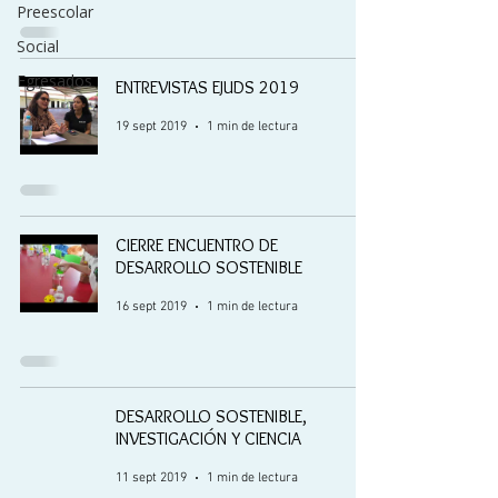
Preescolar
Social
Egresados
ENTREVISTAS EJUDS 2019
19 sept 2019
1 min de lectura
CIERRE ENCUENTRO DE
DESARROLLO SOSTENIBLE
16 sept 2019
1 min de lectura
DESARROLLO SOSTENIBLE,
INVESTIGACIÓN Y CIENCIA
11 sept 2019
1 min de lectura