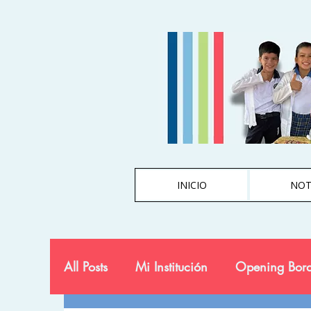
INICIO
NOT
All Posts
Mi Institución
Opening Bord