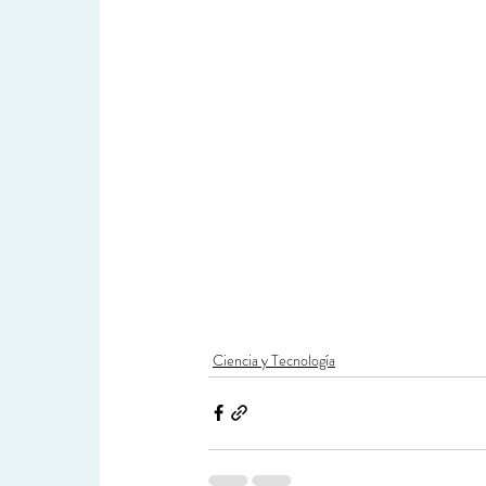
Ciencia y Tecnología