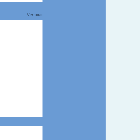
Ver todo