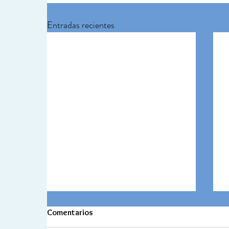
Entradas recientes
Comentarios