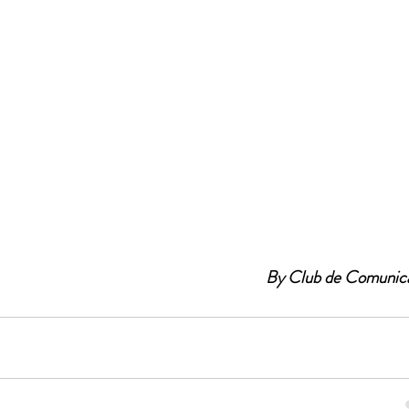
By Club de Comunic