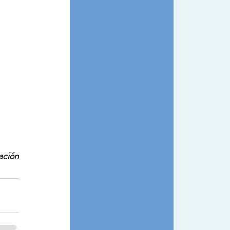
ación