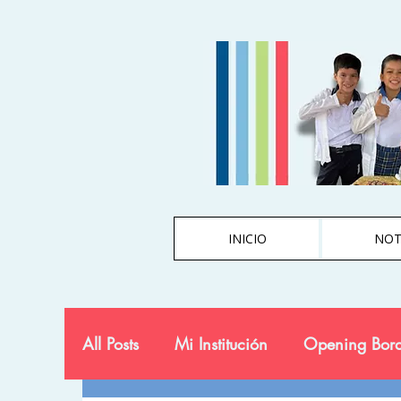
INICIO
NOT
All Posts
Mi Institución
Opening Bord