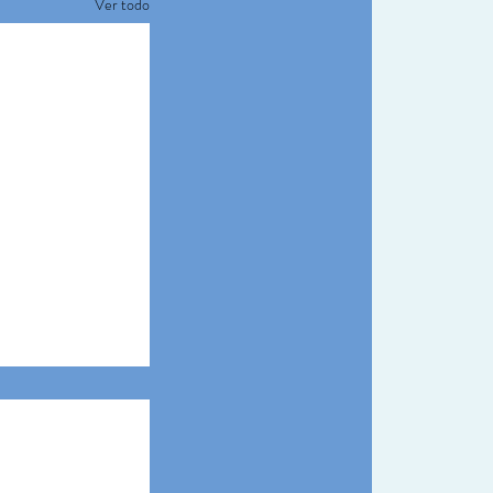
Ver todo