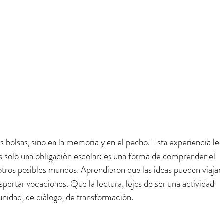
as bolsas, sino en la memoria y en el pecho. Esta experiencia le
 solo una obligación escolar: es una forma de comprender el 
tros posibles mundos. Aprendieron que las ideas pueden viajar
pertar vocaciones. Que la lectura, lejos de ser una actividad 
unidad, de diálogo, de transformación.