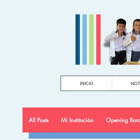
INICIO
NOT
All Posts
Mi Institución
Opening Bord