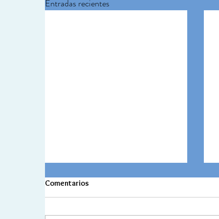
Entradas recientes
Comentarios