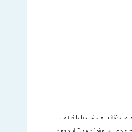
La actividad no sólo permitió a los 
humedal Caracolí, sino sus servicio