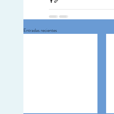
Entradas recientes