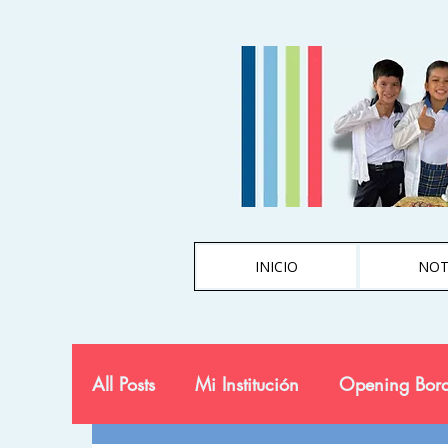
INICIO
NOT
All Posts
Mi Institución
Opening Bord