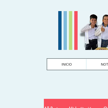
INICIO
NOT