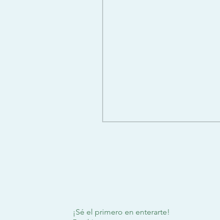
¡Sé el primero en enterarte!