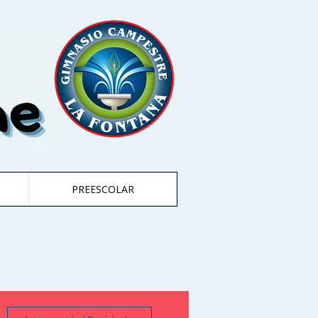
PREESCOLAR