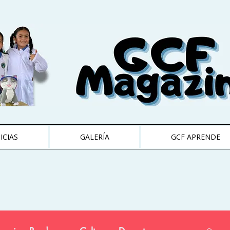
ICIAS
GALERÍA
GCF APRENDE