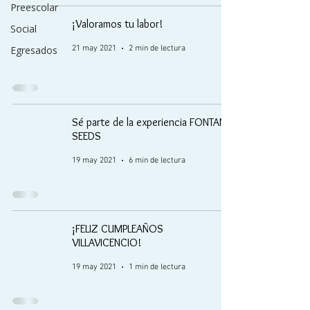
Preescolar
¡Valoramos tu labor!
Social
Egresados
21 may 2021
2 min de lectura
Sé parte de la experiencia FONTANA
SEEDS
19 may 2021
6 min de lectura
¡FELIZ CUMPLEAÑOS
VILLAVICENCIO!
19 may 2021
1 min de lectura