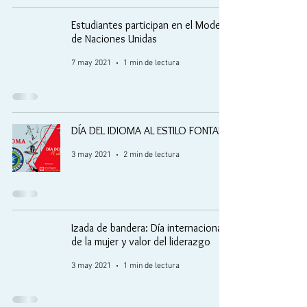
Estudiantes participan en el Modelo
de Naciones Unidas
7 may 2021
1 min de lectura
DÍA DEL IDIOMA AL ESTILO FONTANA
3 may 2021
2 min de lectura
Izada de bandera: Día internacional
de la mujer y valor del liderazgo
3 may 2021
1 min de lectura