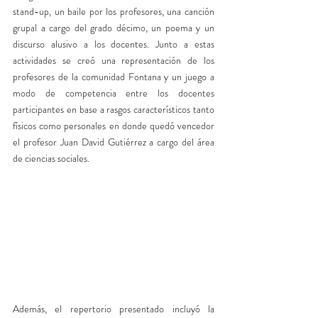
stand-up, un baile por los profesores, una canción 
grupal a cargo del grado décimo, un poema y un 
discurso alusivo a los docentes. Junto a estas 
actividades se creó una representación de los 
profesores de la comunidad Fontana y un juego a 
modo de competencia entre los docentes 
participantes en base a rasgos característicos tanto 
físicos como personales en donde quedó vencedor 
el profesor Juan David Gutiérrez a cargo del área 
de ciencias sociales.
Además, el repertorio presentado incluyó la 