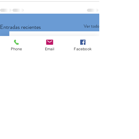
Entradas recientes
Ver todo
Phone
Email
Facebook