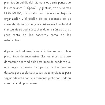
premiación del día del idioma a los participantes de 
los concursos 'I Speak'  y ¡Letras, voz y versos 
FONTANA!, los cuales se ejecutaron bajo la 
organización y dirección de los docentes de las 
áreas de idiomas y lenguaje. Mientras la actividad 
transcurría se podía escuchar de un salón a otro las 
risas tanto de los docentes como de los 
estudiantes.
A pesar de los diferentes obstáculos que se nos han 
presentado durante estos últimos años, se quiso 
demostrar por medio de esta izada de bandera que 
el colegio Gimnasio Campestre La Fontana se 
destaca por acoplarse a todas las adversidades para 
seguir adelante con su enseñanza junto con toda su 
comunidad de profesores. 