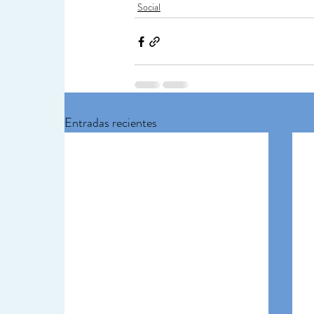
Social
Entradas recientes