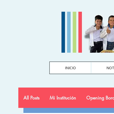
INICIO
NOT
All Posts
Mi Institución
Opening Bord