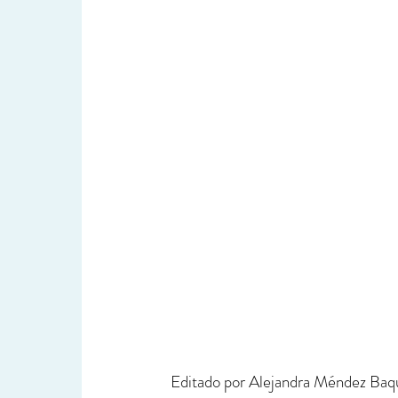
Editado por Alejandra Méndez Baq