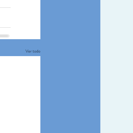
Ver todo