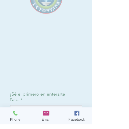
¡Sé el primero en enterarte!
Email
*
Phone
Email
Facebook
Suscribirme