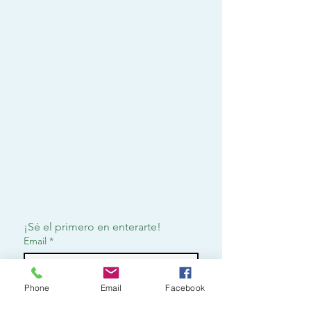
¡Sé el primero en enterarte!
Email
*
Phone
Email
Facebook
Suscribirme