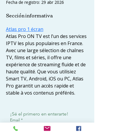
Fecha de registro: 29 abr 2026
Sección informativa
Atlas pro 1 écran
Atlas Pro ON TV est l’un des services 
IPTV les plus populaires en France. 
Avec une large sélection de chaînes 
TV, films et séries, il offre une 
expérience de streaming fluide et de 
haute qualité. Que vous utilisiez 
Smart TV, Android, iOS ou PC, Atlas 
Pro garantit un accès rapide et 
stable à vos contenus préférés.
¡Sé el primero en enterarte!
Email
*