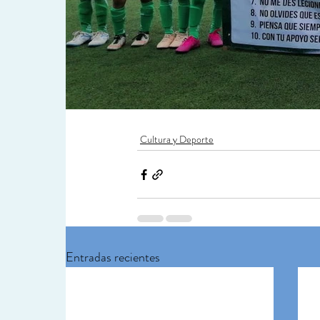
Cultura y Deporte
Entradas recientes