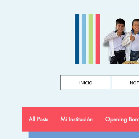
INICIO
NOT
All Posts
Mi Institución
Opening Bord