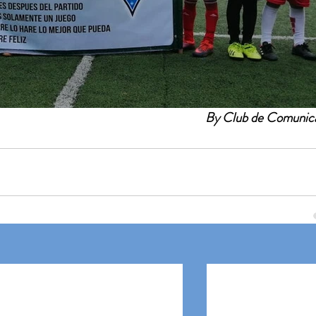
By Club de Comunic