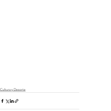
Cultura y Deporte