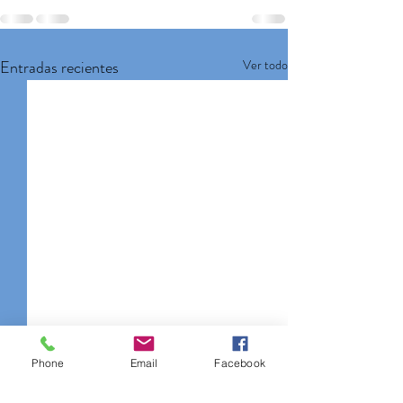
Entradas recientes
Ver todo
Phone
Email
Facebook