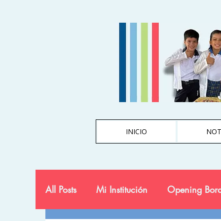
INICIO
NOT
All Posts
Mi Institución
Opening Bord