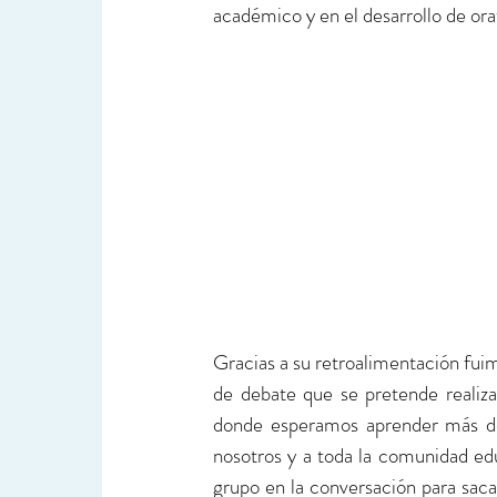
académico y en el desarrollo de ora
Gracias a su retroalimentación fuim
de debate que se pretende realiza
donde esperamos aprender más de
nosotros y a toda la comunidad educ
grupo en la conversación para sac