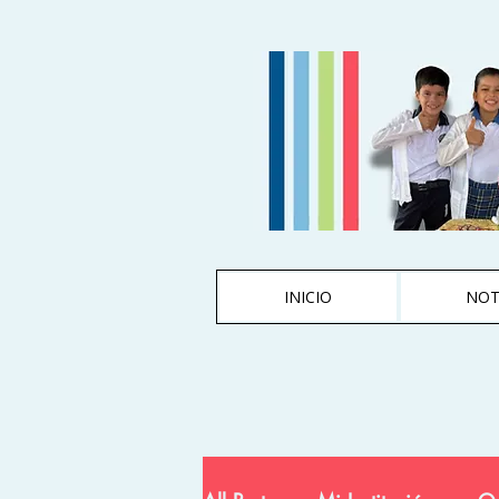
INICIO
NOT