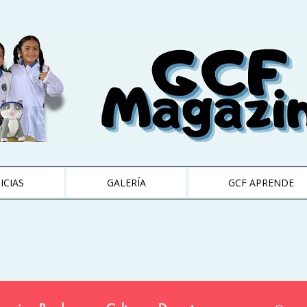
ICIAS
GALERÍA
GCF APRENDE