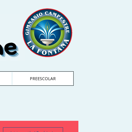
PREESCOLAR