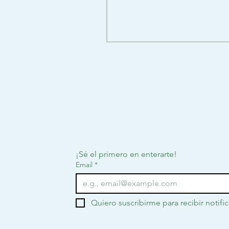
¡Sé el primero en enterarte!
Email
*
Quiero suscribirme para recibir notifi