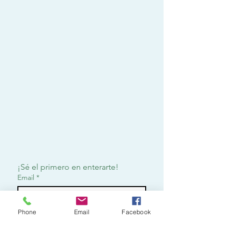
¡Sé el primero en enterarte!
Email
*
Phone
Email
Facebook
Suscribirme