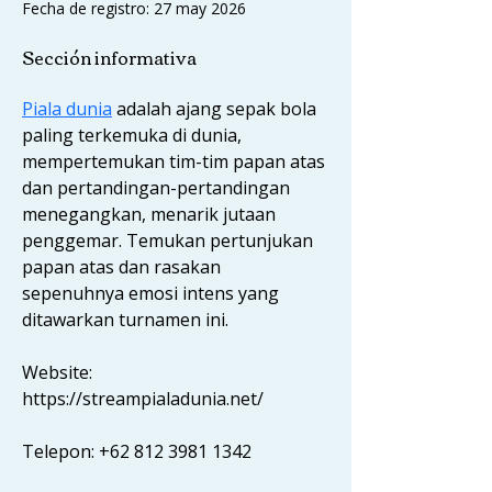
Fecha de registro: 27 may 2026
Sección informativa
Piala dunia
 adalah ajang sepak bola 
paling terkemuka di dunia, 
mempertemukan tim-tim papan atas 
dan pertandingan-pertandingan 
menegangkan, menarik jutaan 
penggemar. Temukan pertunjukan 
papan atas dan rasakan 
sepenuhnya emosi intens yang 
ditawarkan turnamen ini.
Website: 
https://streampialadunia.net/
Telepon: +62 812 3981 1342