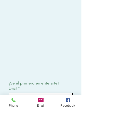
¡Sé el primero en enterarte!
Email
*
Phone
Email
Facebook
Suscribirme