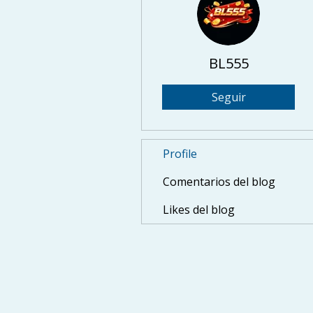
BL555
Seguir
Profile
Comentarios del blog
Likes del blog