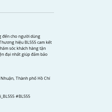
ng đến cho người dùng 
 Thương hiệu BL555 cam kết 
chăm sóc khách hàng tận 
ện đại nhất giúp đảm bảo 
ú Nhuận, Thành phố Hồ Chí 
i_BL555 #BL555 