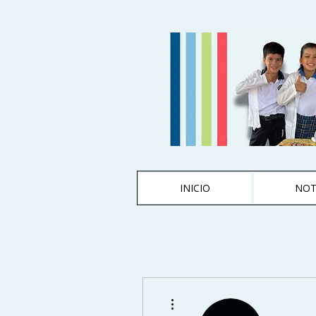
INICIO
NOT
Más acciones