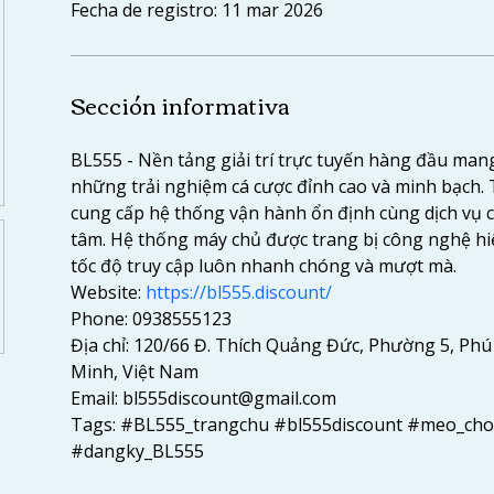
Fecha de registro: 11 mar 2026
Sección informativa
BL555 - Nền tảng giải trí trực tuyến hàng đầu ma
những trải nghiệm cá cược đỉnh cao và minh bạch.
cung cấp hệ thống vận hành ổn định cùng dịch vụ 
tâm. Hệ thống máy chủ được trang bị công nghệ hi
tốc độ truy cập luôn nhanh chóng và mượt mà.
Website: 
https://bl555.discount/
Phone: 0938555123
Địa chỉ: 120/66 Đ. Thích Quảng Đức, Phường 5, Ph
Minh, Việt Nam
Email: bl555discount@gmail.com
Tags: #BL555_trangchu #bl555discount #meo_cho
#dangky_BL555