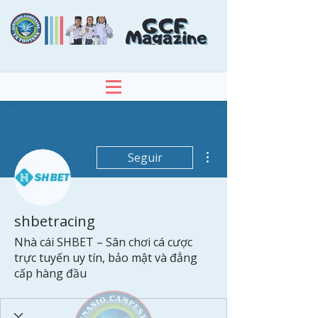
Más acciones
Seguir
shbetracing
Nhà cái SHBET – Sân chơi cá cược
trực tuyến uy tín, bảo mật và đẳng
cấp hàng đầu