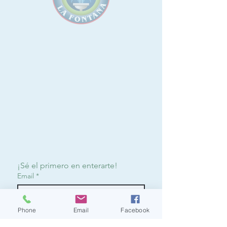
¡Sé el primero en enterarte!
Email
*
Phone
Email
Facebook
Suscribirme