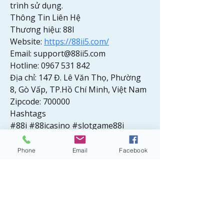
trình sử dụng.
Thông Tin Liên Hệ
Thương hiệu: 88I
Website: 
https://88ii5.com/
Email: support@88ii5.com
Hotline: 0967 531 842
Địa chỉ: 147 Đ. Lê Văn Thọ, Phường 
8, Gò Vấp, TP.Hồ Chí Minh, Việt Nam
Zipcode: 700000
Hashtags
#88i #88icasino #slotgame88i 
#nhacai88i #dangky88i
Phone
Email
Facebook
¡Sé el primero en enterarte!
Email
*
Suscribirme