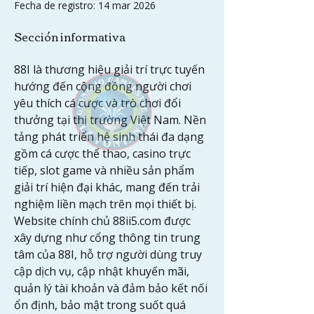
Fecha de registro: 14 mar 2026
Sección informativa
88I là thương hiệu giải trí trực tuyến 
hướng đến cộng đồng người chơi 
yêu thích cá cược và trò chơi đổi 
thưởng tại thị trường Việt Nam. Nền 
tảng phát triển hệ sinh thái đa dạng 
gồm cá cược thể thao, casino trực 
tiếp, slot game và nhiều sản phẩm 
giải trí hiện đại khác, mang đến trải 
nghiệm liền mạch trên mọi thiết bị. 
Website chính chủ 88ii5.com được 
xây dựng như cổng thông tin trung 
tâm của 88I, hỗ trợ người dùng truy 
cập dịch vụ, cập nhật khuyến mãi, 
quản lý tài khoản và đảm bảo kết nối 
ổn định, bảo mật trong suốt quá 