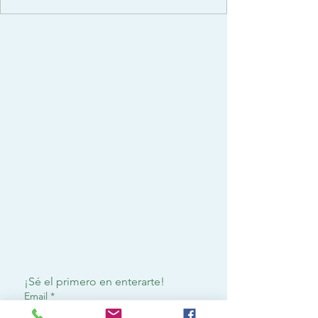
¡Sé el primero en enterarte!
Email
*