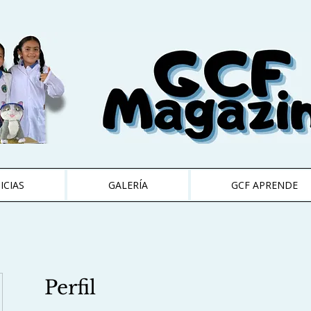
ICIAS
GALERÍA
GCF APRENDE
Perfil