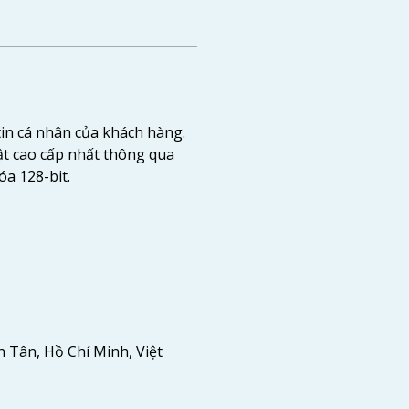
in cá nhân của khách hàng. 
t cao cấp nhất thông qua 
óa 128-bit.
 Tân, Hồ Chí Minh, Việt 