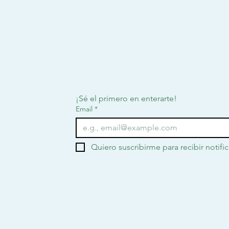
¡Sé el primero en enterarte!
Email
*
Quiero suscribirme para recibir notifi