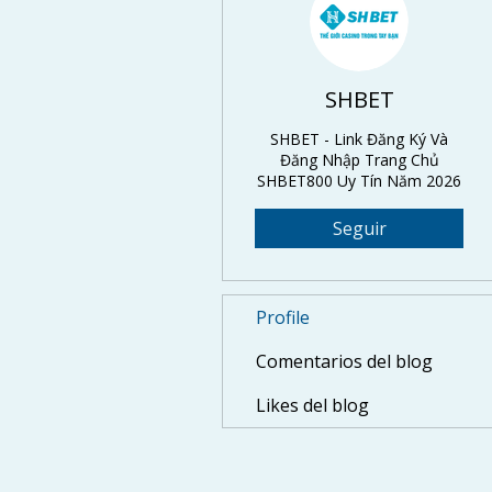
SHBET
SHBET - Link Đăng Ký Và
Đăng Nhập Trang Chủ
SHBET800 Uy Tín Năm 2026
Seguir
Profile
Comentarios del blog
Likes del blog