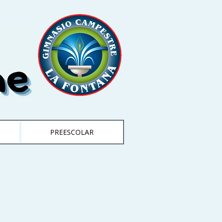
PREESCOLAR