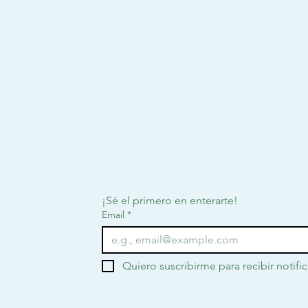
¡Sé el primero en enterarte!
Email
*
Quiero suscribirme para recibir notifi