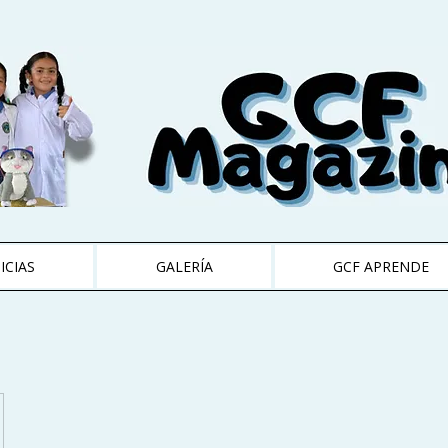
ICIAS
GALERÍA
GCF APRENDE