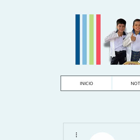
INICIO
NOT
Más acciones