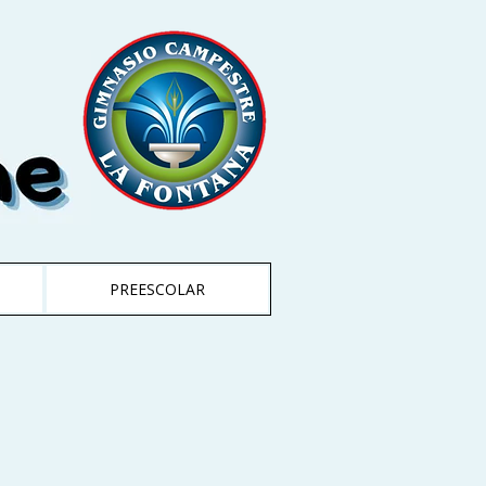
PREESCOLAR