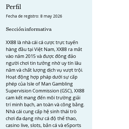
Perfil
Fecha de registro: 8 may 2026
Sección informativa
XX88 là nhà cái cá cược trực tuyến 
hàng đầu tại Việt Nam, XX88 ra mắt 
vào năm 2015 và được đông đảo 
người chơi tin tưởng nhờ uy tín lâu 
năm và chất lượng dịch vụ vượt trội. 
Hoạt động hợp pháp dưới sự cấp 
phép của Isle of Man Gambling 
Supervision Commission (GSC), XX88 
cam kết mang đến môi trường giải 
trí minh bạch, an toàn và công bằng. 
Nhà cái cung cấp hệ sinh thái trò 
chơi đa dạng như cá độ thể thao, 
casino live, slots, bắn cá và eSports 