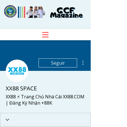
Más acciones
Seguir
XX88 SPACE
XX88 ⚡️ Trang Chủ Nhà Cái XX88.COM
| Đăng Ký Nhận +88K