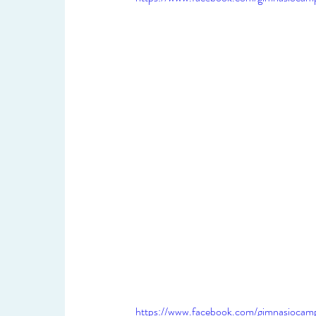
https://www.facebook.com/gimnasiocam