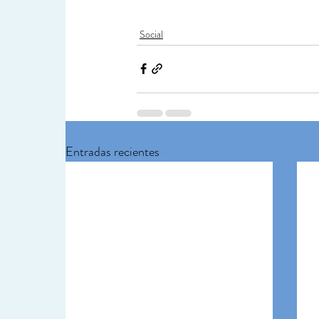
Social
Entradas recientes