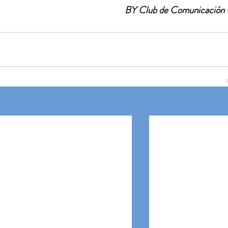
BY Club de Comunicació