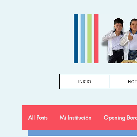
INICIO
NOT
All Posts
Mi Institución
Opening Bord