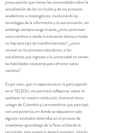
preocupación que tienen las universidades sobre la 
actualización de los currículos y de sus procesos 
académicos e investigativos, involucrando las 
tecnologías de la información y la comunicación, sin 
embargo siempre surge la duda, ¿cómo promover 
estos cambios si desde la educación básica y media 
no hay este tipo de transformaciones?, ¿cómo 
innovar en los procesos educativos, si los 
estudiantes que ingresan a la universidad no tienen 
las habilidades necesarias para afrontar estos 
cambios?
Es por esto, que mi experiencia en la participación 
en el TELEDU, me permitió reflexionar sobre mi 
quehacer en nuestra institución, fuimos el único 
colegio de Colombia y Latinoamérica que participó 
con una ponencia, en donde se expusieron solo 
algunos resultados obtenidos en el proceso de 
enseñanza-aprendizaje de la física utilizando la 
tecnología, esta ponencia generó asombro, interés, 