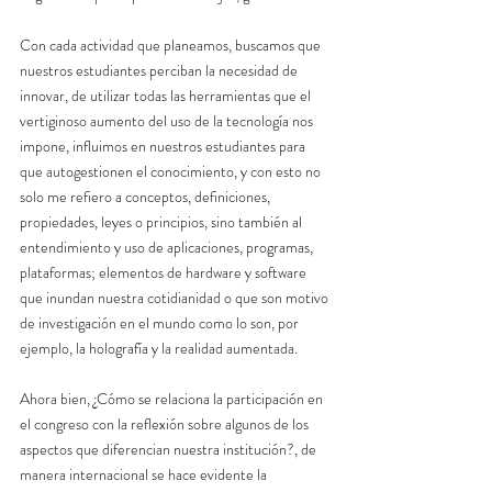
Con cada actividad que planeamos, buscamos que 
nuestros estudiantes perciban la necesidad de 
innovar, de utilizar todas las herramientas que el 
vertiginoso aumento del uso de la tecnología nos 
impone, influimos en nuestros estudiantes para 
que autogestionen el conocimiento, y con esto no 
solo me refiero a conceptos, definiciones, 
propiedades, leyes o principios, sino también al 
entendimiento y uso de aplicaciones, programas, 
plataformas; elementos de hardware y software 
que inundan nuestra cotidianidad o que son motivo 
de investigación en el mundo como lo son, por 
ejemplo, la holografía y la realidad aumentada.
Ahora bien, ¿Cómo se relaciona la participación en 
el congreso con la reflexión sobre algunos de los 
aspectos que diferencian nuestra institución?, de 
manera internacional se hace evidente la 