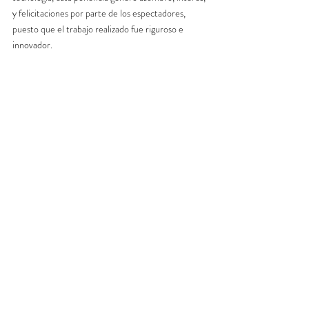
y felicitaciones por parte de los espectadores, 
puesto que el trabajo realizado fue riguroso e 
innovador.