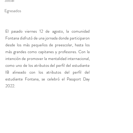
Social
Egresados
El pasado viernes 12 de agosto, la comunidad 
Fontana disfrutó de una jornada donde participaron 
desde los más pequeños de preescolar, hasta los 
más grandes como capitanes y profesores. Con la 
intención de promover la mentalidad internacional, 
como uno de los atributos del perfil del estudiante 
IB alineado con los atributos del perfil del 
estudiante Fontana, se celebró el Passport Day 
2022.