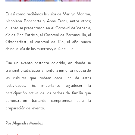
Es así como recibimos la visita de Marilyn Monroe, 
Napoleon Bonaparte y Anna Frank, entre otros; 
quienes se presentaron en el Carnaval de Venecia, 
día de San Patricio, el Carnaval de Barranquilla, el 
Oktoberfest, el carnaval de Río, el año nuevo 
chino, el día de los muertos y el 4 de julio.
Fue un evento bastante colorido, en donde se 
transmitió satisfactoriamente la inmensa riqueza de 
las culturas que rodean cada una de estas 
festividades. Es importante agradecer la 
participación activa de los padres de familia que 
demostraron bastante compromiso para la 
preparación del evento.
Por Alejandra Méndez