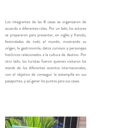
Los integrantes de las 8 casas se organizaron de 
acuerdo a diferentes roles. Por un lado, los actores 
se prepararon para presentar, en inglés y francés, 
festividades de todo el mundo; mostrando su 
orígen, la gastronomía, datos curiosos y personajes 
históricos relacionados a la cultura de destino. Por 
otro lado, los turistas fueron quienes visitaron los 
stands de los diferentes eventos internacionales, 
con el objetivo de conseguir la estampilla en sus 
pasaportes, y así ganar los puntos para sus casas. 