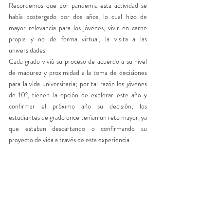
Recordemos que por pandemia esta actividad se 
había postergado por dos años, lo cual hizo de 
mayor relevancia para los jóvenes, vivir en carne 
propia y no de forma virtual, la visita a las 
universidades.
Cada grado vivió su proceso de acuerdo a su nivel 
de madurez y proximidad a la toma de decisiones 
para la vida universitaria; por tal razón los jóvenes 
de 10°, tienen la opción de explorar este año y 
confirmar el próximo año su decisión; los 
estudiantes de grado once tenían un reto mayor, ya 
que estaban descartando o confirmando su 
proyecto de vida a través de esta experiencia.