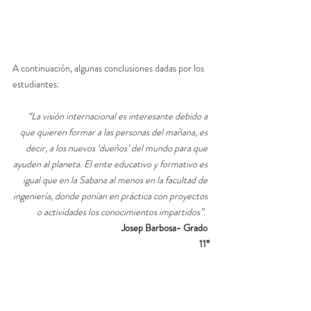
A continuación, algunas conclusiones dadas por los 
estudiantes:
“La visión internacional es interesante debido a 
que quieren formar a las personas del mañana, es 
decir, a los nuevos ‘dueños’ del mundo para que 
ayuden al planeta. El ente educativo y formativo es 
igual que en la Sabana al menos en la facultad de 
ingeniería, donde ponían en práctica con proyectos 
o actividades los conocimientos impartidos”.  
Josep Barbosa- Grado 
11°