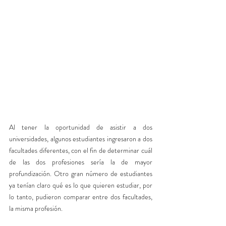
Al tener la oportunidad de asistir a dos 
universidades, algunos estudiantes ingresaron a dos 
facultades diferentes, con el fin de determinar cuál 
de las dos profesiones sería la de mayor 
profundización. Otro gran número de estudiantes 
ya tenían claro qué es lo que quieren estudiar, por 
lo tanto, pudieron comparar entre dos facultades, 
la misma profesión.