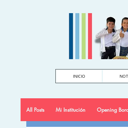
INICIO
NOT
All Posts
Mi Institución
Opening Bord