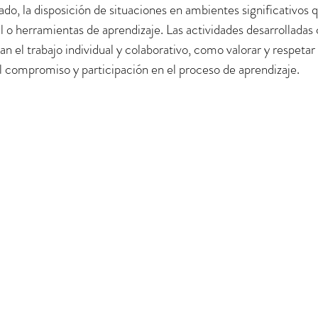
, la disposición de situaciones en ambientes significativos q
 o herramientas de aprendizaje. Las actividades desarrolladas 
n el trabajo individual y colaborativo, como valorar y respetar 
al compromiso y participación en el proceso de aprendizaje. 