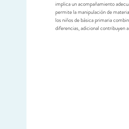
implica un acompañamiento adecuado
permite la manipulación de material
los niños de básica primaria combina
diferencias, adicional contribuyen 