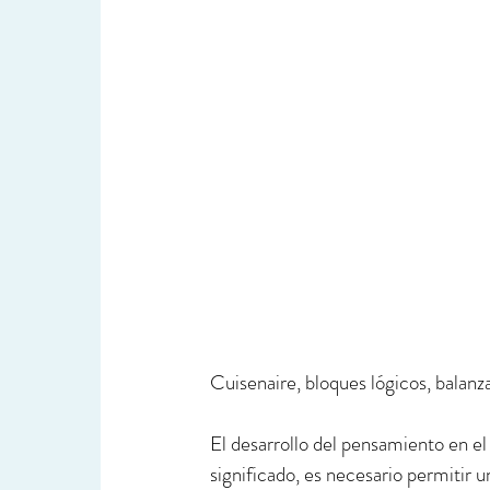
Cuisenaire, bloques lógicos, balan
El desarrollo del pensamiento en el
significado, es necesario permitir u