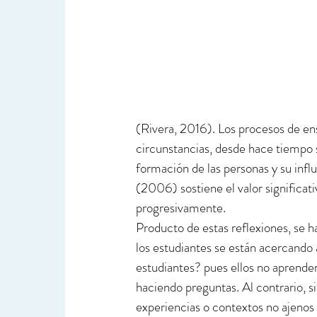
(Rivera, 2016). Los procesos de en
circunstancias, desde hace tiempo 
formación de las personas y su infl
(2006) sostiene el valor significati
progresivamente. 
Producto de estas reflexiones, se 
los estudiantes se están acercando
estudiantes? pues ellos no aprend
haciendo preguntas. Al contrario, si
experiencias o contextos no ajenos a