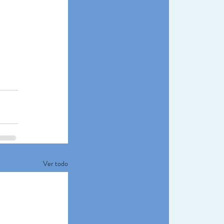
Ver todo