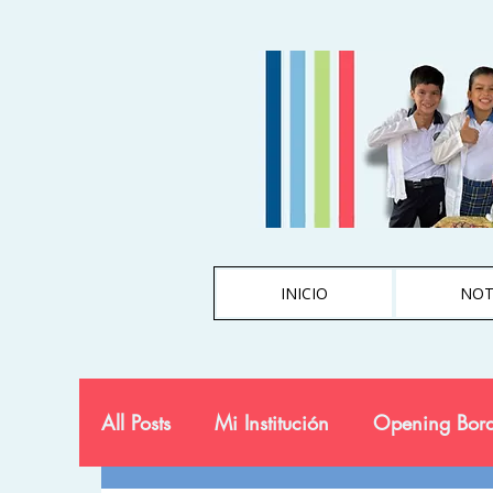
INICIO
NOT
All Posts
Mi Institución
Opening Bord