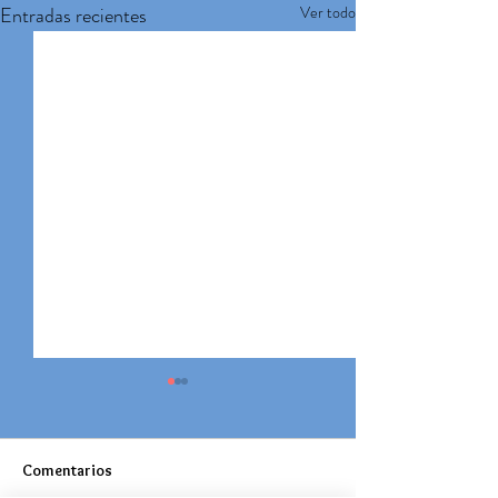
Entradas recientes
Ver todo
Comentarios