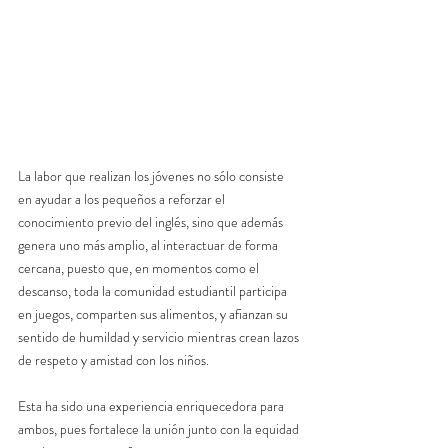
La labor que realizan los jóvenes no sólo consiste 
en ayudar a los pequeños a reforzar el 
conocimiento previo del inglés, sino que además 
genera uno más amplio, al interactuar de forma 
cercana, puesto que, en momentos como el 
descanso, toda la comunidad estudiantil participa 
en juegos, comparten sus alimentos, y afianzan su 
sentido de humildad y servicio mientras crean lazos 
de respeto y amistad con los niños.
Esta ha sido una experiencia enriquecedora para 
ambos, pues fortalece la unión junto con la equidad 