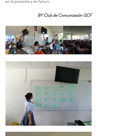
en el presente y en futuro.  
BY Club de Comunicación GCF