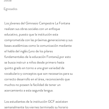
Social
Egresados
Los jóvenes del Gimnasio Campestre La Fontana 
realizan sus obras sociales con un enfoque 
educativo, puesto que la institución esta 
comprometida con las próximas generaciones y sus 
bases académicas como la comunicación mediante 
el habla del inglés (uno de los pilares 
fundamentales de la educación Fontana),por esto 
se busca instruir a niños desde primero hasta 
quinto grado en torno a una gran variedad de 
vocabulario y conceptos que son necesarios para su 
correcto desarrollo en el área, reconociendo que 
muchos no poseen la facilidad de tener un 
acercamiento a esta segunda lengua.
Los estudiantes de la institución GCF asististen 
semanalmente los viernes terminado su horario 