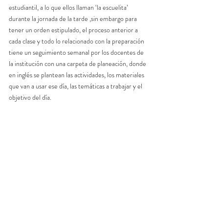
estudiantil, a lo que ellos llaman ‘la escuelita’ 
durante la jornada de la tarde ,sin embargo para 
tener un orden estipulado, el proceso anterior a 
cada clase y todo lo relacionado con la preparación 
tiene un seguimiento semanal por los docentes de 
la institución con una carpeta de planeación, donde 
en inglés se plantean las actividades, los materiales 
que van a usar ese día, las temáticas a trabajar y el 
objetivo del día. 