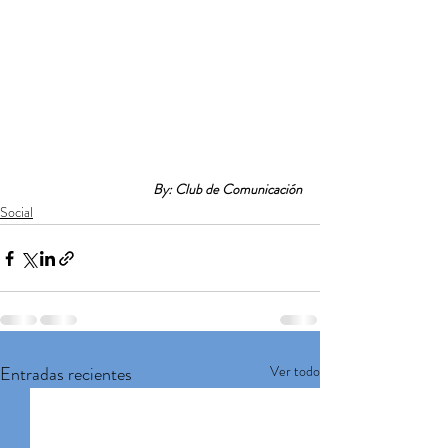
By: Club de Comunicación
Social
Entradas recientes
Ver todo