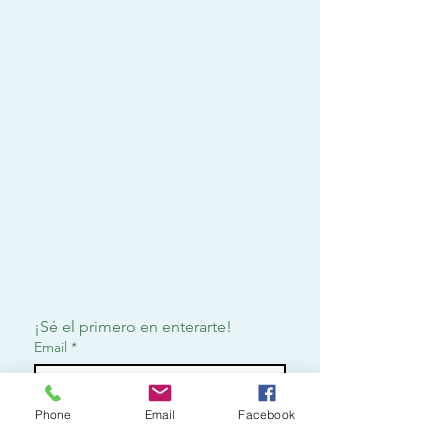
¡Sé el primero en enterarte!
Email
*
Phone
Email
Facebook
Suscribirme