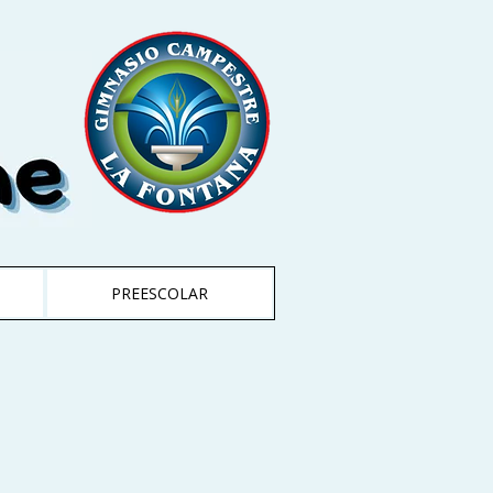
PREESCOLAR