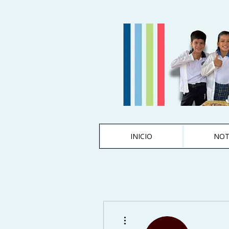
INICIO
NOT
Más acciones