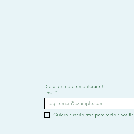
¡Sé el primero en enterarte!
Email
*
Quiero suscribirme para recibir notifi