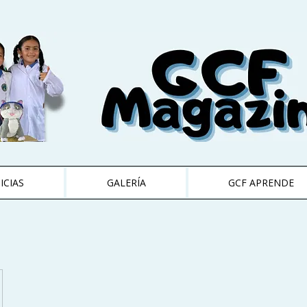
ICIAS
GALERÍA
GCF APRENDE