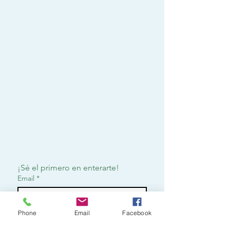
¡Sé el primero en enterarte!
Email
*
Phone
Email
Facebook
Suscribirme