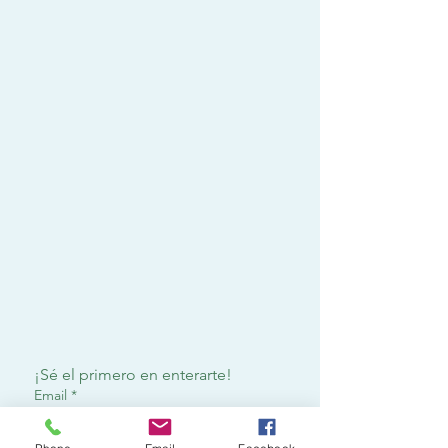
¡Sé el primero en enterarte!
Email
*