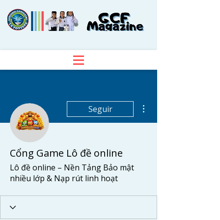
Más acciones
Seguir
Cổng Game Lô đề online
Lô đề online – Nền Tảng Bảo mật
nhiều lớp & Nạp rút linh hoạt