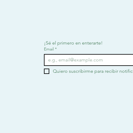
¡Sé el primero en enterarte!
Email
*
Quiero suscribirme para recibir notifi