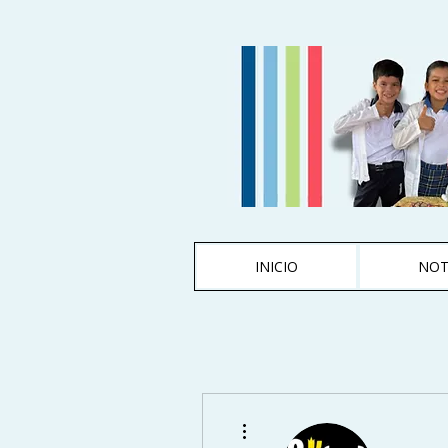
INICIO
NOT
Más acciones