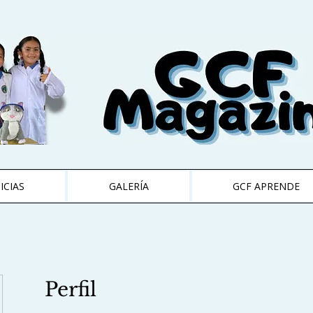
ICIAS
GALERÍA
GCF APRENDE
Perfil