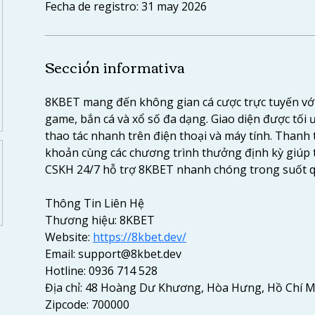
Fecha de registro: 31 may 2026
Sección informativa
8KBET mang đến không gian cá cược trực tuyến với t
game, bắn cá và xổ số đa dạng. Giao diện được tối 
thao tác nhanh trên điện thoại và máy tính. Thanh 
khoản cùng các chương trình thưởng định kỳ giúp t
CSKH 24/7 hỗ trợ 8KBET nhanh chóng trong suốt quá
Thông Tin Liên Hệ
Thương hiệu: 8KBET
Website: 
https://8kbet.dev/
Email: support@8kbet.dev
Hotline: 0936 714 528
Địa chỉ: 48 Hoàng Dư Khương, Hòa Hưng, Hồ Chí M
Zipcode: 700000