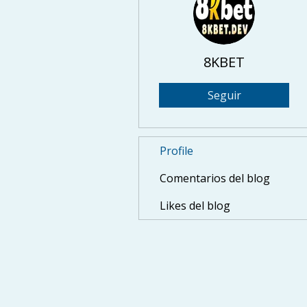
8KBET
Seguir
Profile
Comentarios del blog
Likes del blog