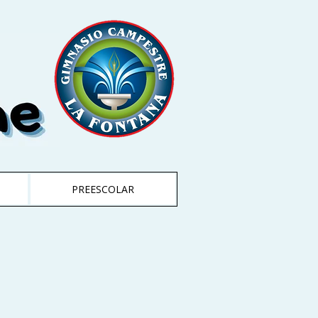
PREESCOLAR