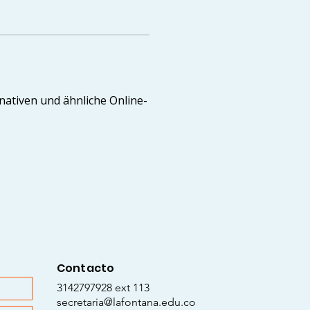
nativen und ähnliche Online-
Contacto
3142797928 ext 113
secretaria@lafontana.edu.co