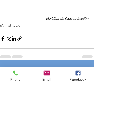
By Club de Comunicación
Mi Institución
Entradas recientes
Ver todo
Phone
Email
Facebook